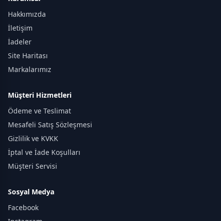
Hakkımızda
İletişim
İadeler
Site Haritası
Markalarımız
Müşteri Hizmetleri
Ödeme ve Teslimat
Mesafeli Satış Sözleşmesi
Gizlilik ve KVKK
İptal ve İade Koşulları
Müşteri Servisi
Sosyal Medya
Facebook