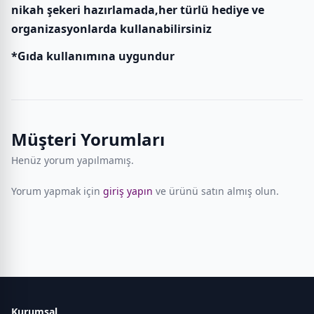
nikah şekeri hazırlamada,her türlü hediye ve
organizasyonlarda kullanabilirsiniz
*Gıda kullanımına uygundur
Müşteri Yorumları
Henüz yorum yapılmamış.
Yorum yapmak için
giriş yapın
ve ürünü satın almış olun.
Kurumsal