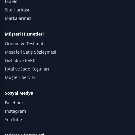
İadeler
Site Haritası
Markalarımız
Müşteri Hizmetleri
Ödeme ve Teslimat
Mesafeli Satış Sözleşmesi
Gizlilik ve KVKK
İptal ve İade Koşulları
Müşteri Servisi
Sosyal Medya
Facebook
Instagram
YouTube