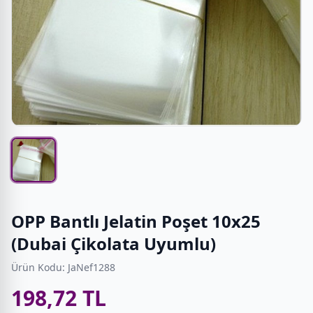
OPP Bantlı Jelatin Poşet 10x25
(Dubai Çikolata Uyumlu)
Ürün Kodu: JaNef1288
198,72 TL