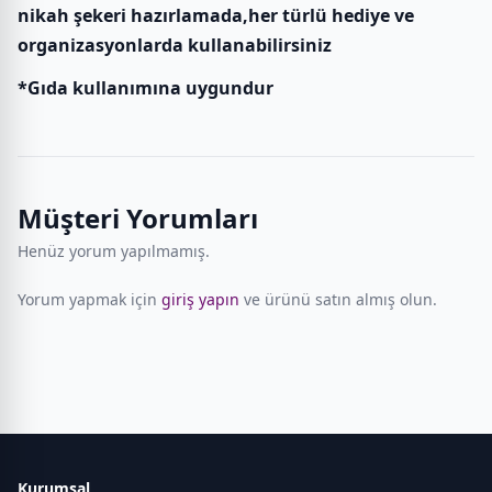
nikah şekeri hazırlamada,her türlü hediye ve
organizasyonlarda kullanabilirsiniz
*Gıda kullanımına uygundur
Müşteri Yorumları
Henüz yorum yapılmamış.
Yorum yapmak için
giriş yapın
ve ürünü satın almış olun.
Kurumsal