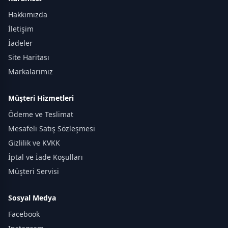
Hakkımızda
İletişim
İadeler
Site Haritası
Markalarımız
Müşteri Hizmetleri
Ödeme ve Teslimat
Mesafeli Satış Sözleşmesi
Gizlilik ve KVKK
İptal ve İade Koşulları
Müşteri Servisi
Sosyal Medya
Facebook