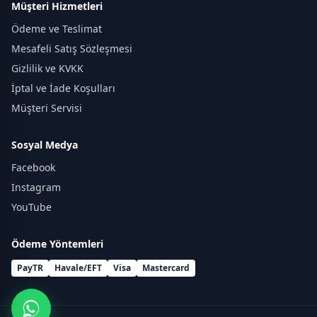
Müşteri Hizmetleri
Ödeme ve Teslimat
Mesafeli Satış Sözleşmesi
Gizlilik ve KVKK
İptal ve İade Koşulları
Müşteri Servisi
Sosyal Medya
Facebook
Instagram
YouTube
Ödeme Yöntemleri
PayTR
Havale/EFT
Visa
Mastercard