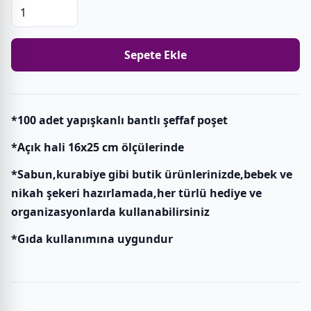
Sepete Ekle
*100 adet yapışkanlı bantlı şeffaf poşet
*Açık hali 16x25 cm ölçülerinde
*Sabun,kurabiye gibi butik ürünlerinizde,bebek ve
nikah şekeri hazırlamada,her türlü hediye ve
organizasyonlarda kullanabilirsiniz
*Gıda kullanımına uygundur