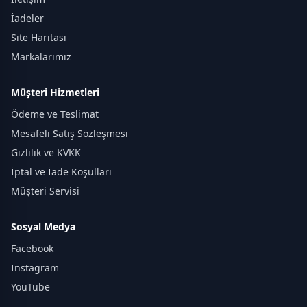
İadeler
Site Haritası
Markalarımız
Müşteri Hizmetleri
Ödeme ve Teslimat
Mesafeli Satış Sözleşmesi
Gizlilik ve KVKK
İptal ve İade Koşulları
Müşteri Servisi
Sosyal Medya
Facebook
Instagram
YouTube