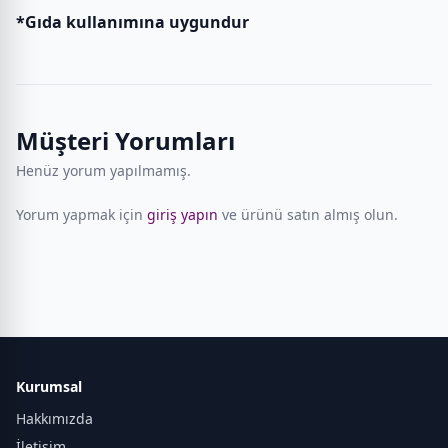
*Gıda kullanımına uygundur
Müşteri Yorumları
Henüz yorum yapılmamış.
Yorum yapmak için
giriş yapın
ve ürünü satın almış olun.
Kurumsal
Hakkımızda
İletişim