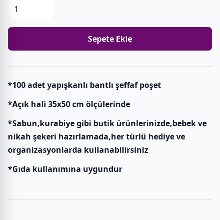
Sepete Ekle
*100 adet yapışkanlı bantlı şeffaf poşet
*Açık hali 35x50 cm ölçülerinde
*Sabun,kurabiye gibi butik ürünlerinizde,bebek ve
nikah şekeri hazırlamada,her türlü hediye ve
organizasyonlarda kullanabilirsiniz
*Gıda kullanımına uygundur