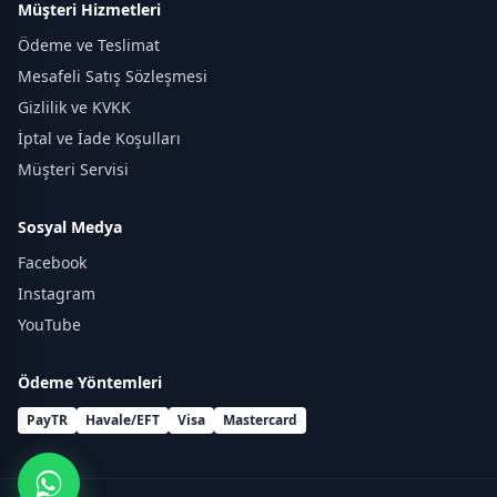
Müşteri Hizmetleri
Ödeme ve Teslimat
Mesafeli Satış Sözleşmesi
Gizlilik ve KVKK
İptal ve İade Koşulları
Müşteri Servisi
Sosyal Medya
Facebook
Instagram
YouTube
Ödeme Yöntemleri
PayTR
Havale/EFT
Visa
Mastercard