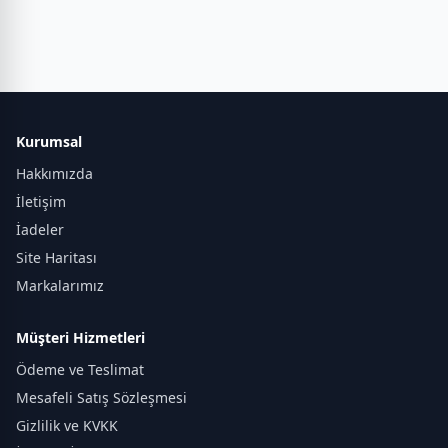
Kurumsal
Hakkımızda
İletişim
İadeler
Site Haritası
Markalarımız
Müşteri Hizmetleri
Ödeme ve Teslimat
Mesafeli Satış Sözleşmesi
Gizlilik ve KVKK