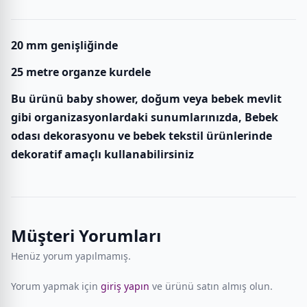
20 mm genişliğinde
25 metre organze kurdele
Bu ürünü baby shower, doğum veya bebek mevlit
gibi organizasyonlardaki sunumlarınızda, Bebek
odası dekorasyonu ve bebek tekstil ürünlerinde
dekoratif amaçlı kullanabilirsiniz
Müşteri Yorumları
Henüz yorum yapılmamış.
Yorum yapmak için
giriş yapın
ve ürünü satın almış olun.