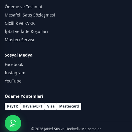
Ödeme ve Teslimat
Mesafeli Satış Sözleşmesi
Gizlilik ve KVKK
İptal ve İade Koşulları
Müşteri Servisi
Sosyal Medya
Facebook
Instagram
YouTube
Ödeme Yöntemleri
PayTR
Havale/EFT
Visa
Mastercard
© 2026 JaNef Süs ve Hediyelik Malzemeler