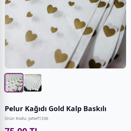
Pelur Kağıdı Gold Kalp Baskılı
Ürün Kodu: JaNef1336