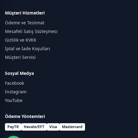
Müşteri Hizmetleri
Ödeme ve Teslimat
Mesafeli Satış Sözleşmesi
Gizlilik ve KVKK
İptal ve İade Koşulları
Müşteri Servisi
Sosyal Medya
Facebook
Instagram
YouTube
Ödeme Yöntemleri
PayTR
Havale/EFT
Visa
Mastercard