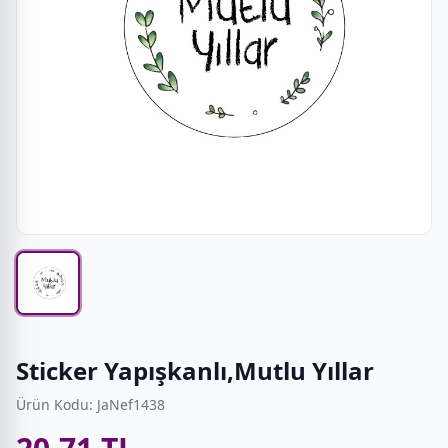
Sticker Yapışkanlı,Mutlu Yıllar
Ürün Kodu: JaNef1438