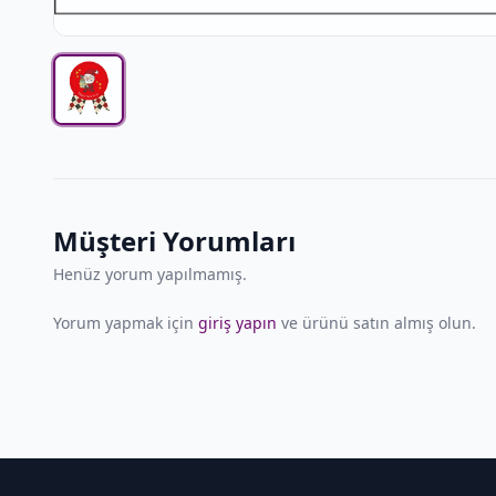
Müşteri Yorumları
Henüz yorum yapılmamış.
Yorum yapmak için
giriş yapın
ve ürünü satın almış olun.