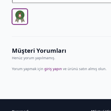
Müşteri Yorumları
Henüz yorum yapılmamış.
Yorum yapmak için
giriş yapın
ve ürünü satın almış olun.