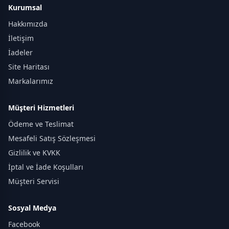
Kurumsal
Hakkımızda
İletişim
İadeler
Site Haritası
Markalarımız
Müşteri Hizmetleri
Ödeme ve Teslimat
Mesafeli Satış Sözleşmesi
Gizlilik ve KVKK
İptal ve İade Koşulları
Müşteri Servisi
Sosyal Medya
Facebook