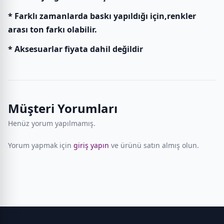
* Farklı zamanlarda baskı yapıldığı için,renkler
arası ton farkı olabilir.
* Aksesuarlar fiyata dahil değildir
Müşteri Yorumları
Henüz yorum yapılmamış.
Yorum yapmak için
giriş yapın
ve ürünü satın almış olun.