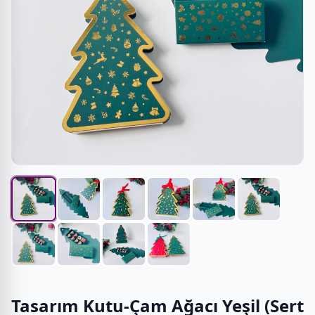
Tasarım Kutu-Çam Ağacı Yeşil (Sert