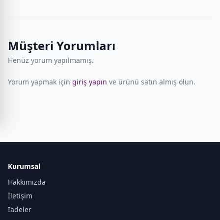
Müşteri Yorumları
Henüz yorum yapılmamış.
Yorum yapmak için
giriş yapın
ve ürünü satın almış olun.
Kurumsal
Hakkımızda
İletişim
İadeler