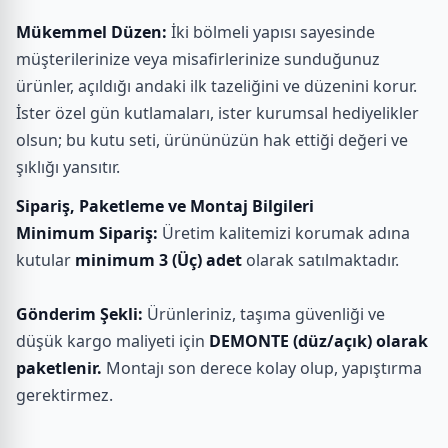
Mükemmel Düzen:
İki bölmeli yapısı sayesinde
müşterilerinize veya misafirlerinize sunduğunuz
ürünler, açıldığı andaki ilk tazeliğini ve düzenini korur.
İster özel gün kutlamaları, ister kurumsal hediyelikler
olsun; bu kutu seti, ürününüzün hak ettiği değeri ve
şıklığı yansıtır.
Sipariş, Paketleme ve Montaj Bilgileri
Minimum Sipariş:
Üretim kalitemizi korumak adına
kutular
minimum 3 (Üç) adet
olarak satılmaktadır.
Gönderim Şekli:
Ürünleriniz, taşıma güvenliği ve
düşük kargo maliyeti için
DEMONTE (düz/açık) olarak
paketlenir.
Montajı son derece kolay olup, yapıştırma
gerektirmez.