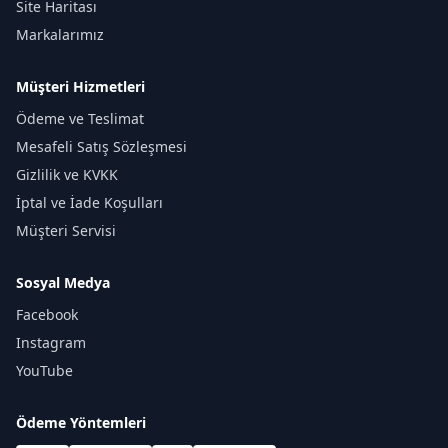
Site Haritası
Markalarımız
Müşteri Hizmetleri
Ödeme ve Teslimat
Mesafeli Satış Sözleşmesi
Gizlilik ve KVKK
İptal ve İade Koşulları
Müşteri Servisi
Sosyal Medya
Facebook
Instagram
YouTube
Ödeme Yöntemleri