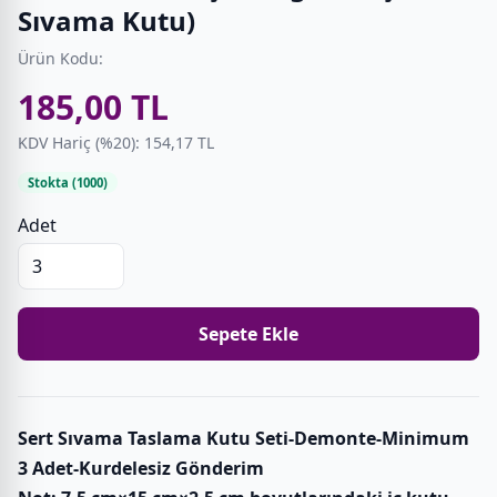
Sıvama Kutu)
Ürün Kodu:
185,00 TL
KDV Hariç (%20): 154,17 TL
Stokta (1000)
Adet
Sepete Ekle
Sert Sıvama Taslama Kutu Seti-Demonte-Minimum
3 Adet-Kurdelesiz Gönderim