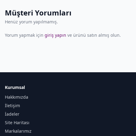
Müşteri Yorumları
Henüz yorum yapılmamış.
Yorum yapmak için
giriş yapın
ve ürünü satın almış olun.
Kurumsal
Hakkımızda
İletişim
İadeler
Site Haritası
Markalarımız