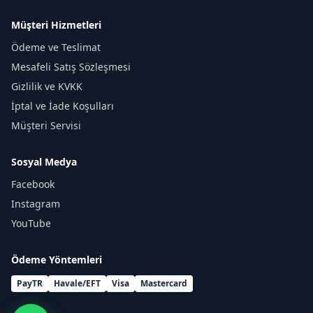
Müşteri Hizmetleri
Ödeme ve Teslimat
Mesafeli Satış Sözleşmesi
Gizlilik ve KVKK
İptal ve İade Koşulları
Müşteri Servisi
Sosyal Medya
Facebook
Instagram
YouTube
Ödeme Yöntemleri
PayTR
Havale/EFT
Visa
Mastercard