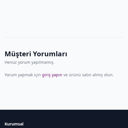
Müşteri Yorumları
Henüz yorum yapılmamış.
Yorum yapmak için
giriş yapın
ve ürünü satın almış olun.
Kurumsal