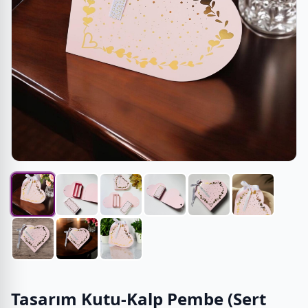
Tasarım Kutu-Kalp Pembe (Sert