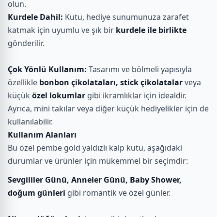
olun.
Kurdele Dahil:
Kutu, hediye sunumunuza zarafet
katmak için uyumlu ve şık bir
kurdele ile birlikte
gönderilir.
Çok Yönlü Kullanım:
Tasarımı ve bölmeli yapısıyla
özellikle
bonbon çikolataları, stick çikolatalar
veya
küçük
özel lokumlar
gibi ikramlıklar için idealdir.
Ayrıca, mini takılar veya diğer küçük hediyelikler için de
kullanılabilir.
Kullanım Alanları
Bu özel pembe gold yaldızlı kalp kutu, aşağıdaki
durumlar ve ürünler için mükemmel bir seçimdir:
Sevgililer Günü, Anneler Günü, Baby Shower,
doğum günleri
gibi romantik ve özel günler.