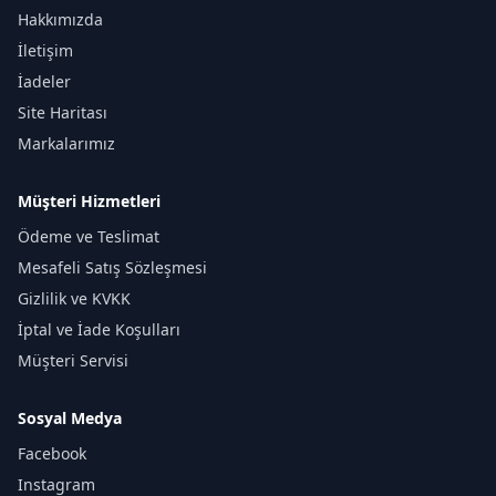
Hakkımızda
İletişim
İadeler
Site Haritası
Markalarımız
Müşteri Hizmetleri
Ödeme ve Teslimat
Mesafeli Satış Sözleşmesi
Gizlilik ve KVKK
İptal ve İade Koşulları
Müşteri Servisi
Sosyal Medya
Facebook
Instagram