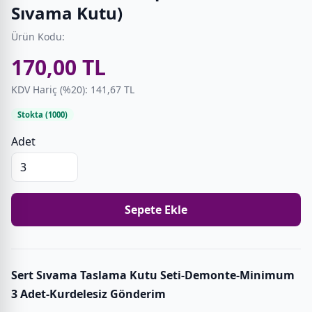
Sıvama Kutu)
Ürün Kodu:
170,00 TL
KDV Hariç (%20): 141,67 TL
Stokta (1000)
Adet
Sepete Ekle
Sert Sıvama Taslama Kutu Seti-Demonte-Minimum
3 Adet-Kurdelesiz Gönderim